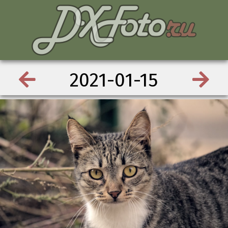
2021-01-15