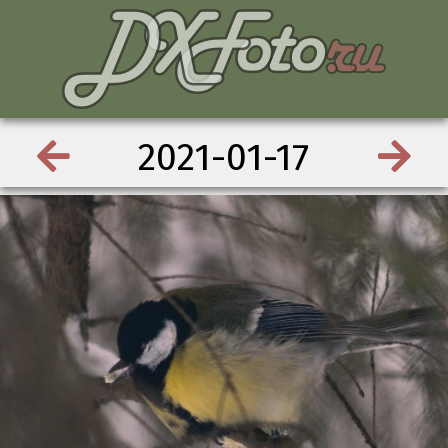
2021-01-17