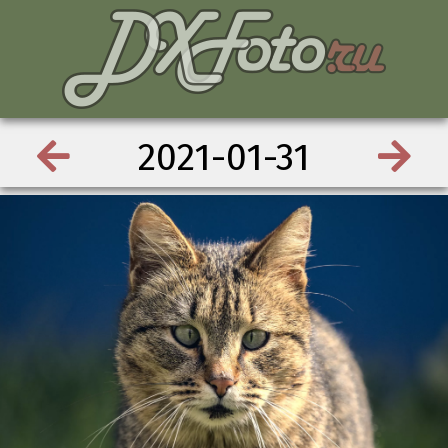
2021-01-31