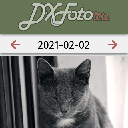
2021-02-02