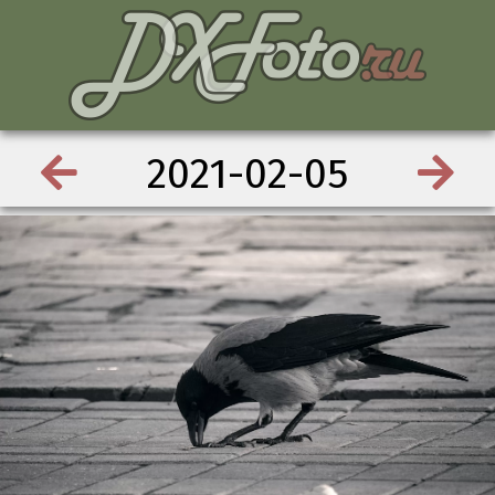
2021-02-05