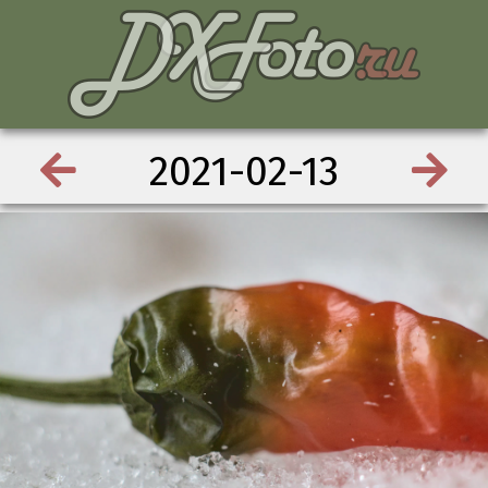
2021-02-13