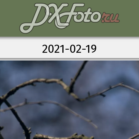
2021-02-19