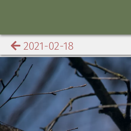
2021-02-18