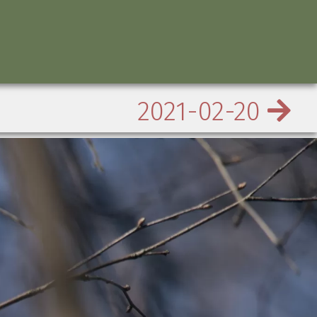
2021-02-20