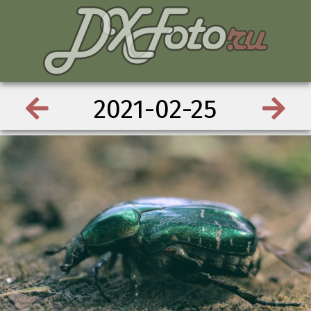
2021-02-25