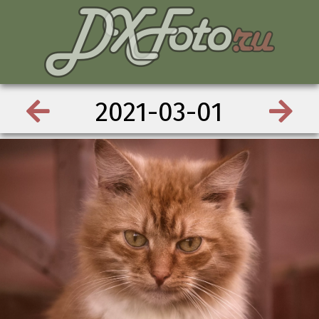
2021-03-01