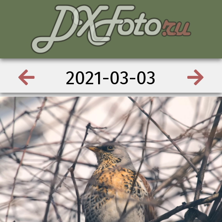
2021-03-03