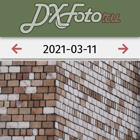
2021-03-11