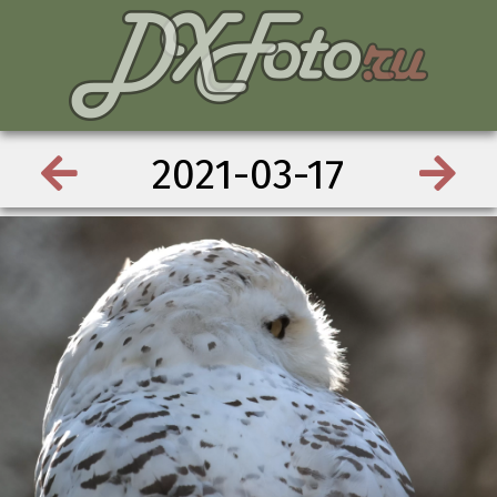
2021-03-17