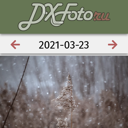
2021-03-23