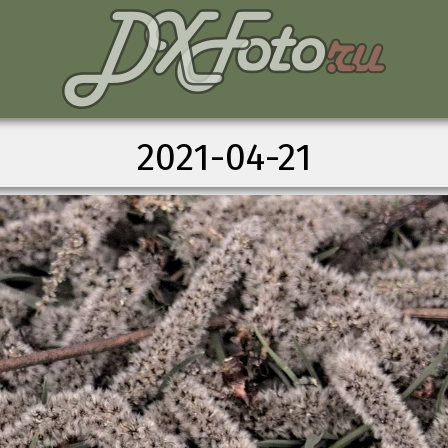
2021-04-21