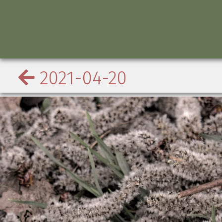
2021-04-20