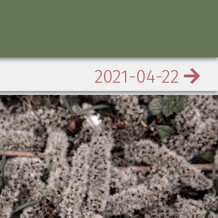
2021-04-22