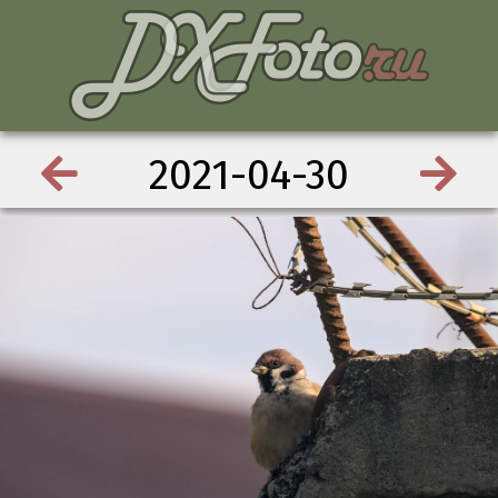
2021-04-30