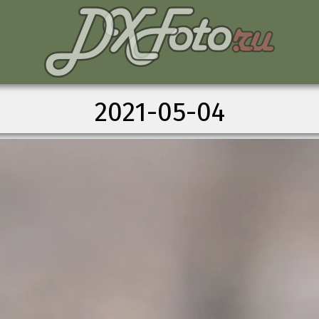
2021-05-04