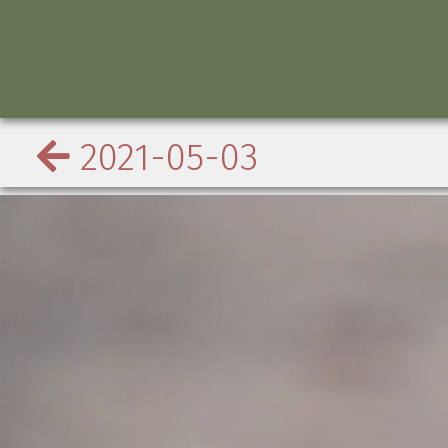
2021-05-03