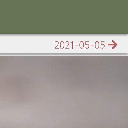
2021-05-05