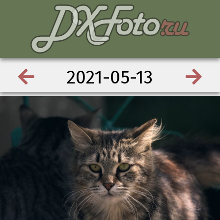
2021-05-13