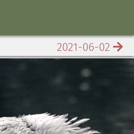
2021-06-02