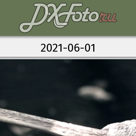
2021-06-01