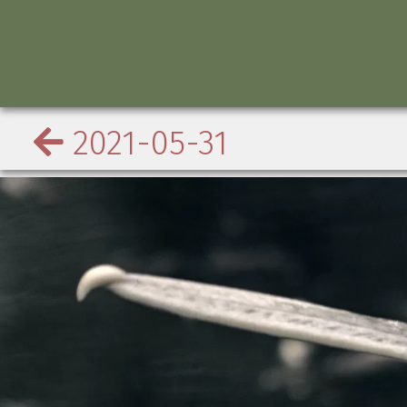
2021-05-31