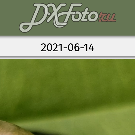
2021-06-14