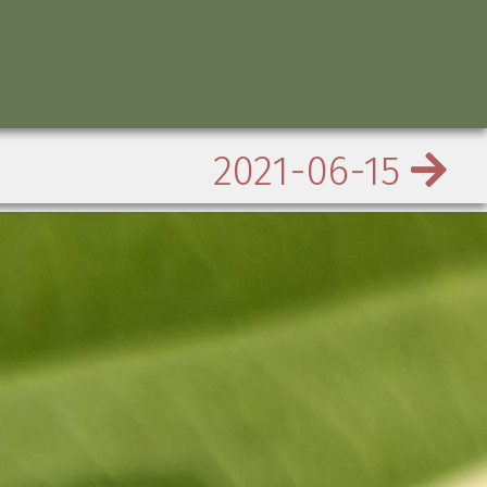
2021-06-15