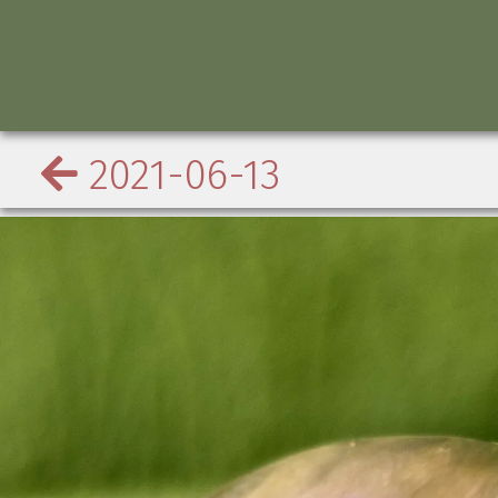
2021-06-13