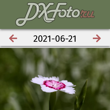
2021-06-21