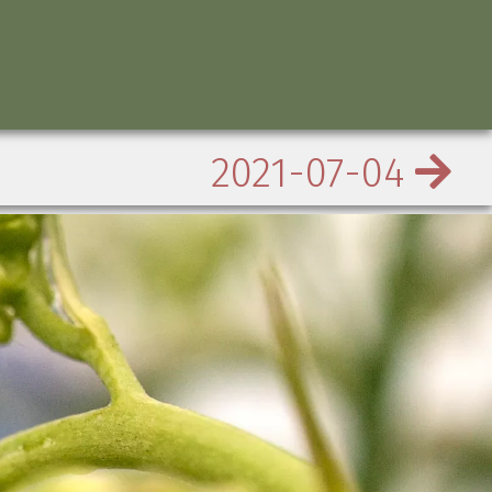
2021-07-04