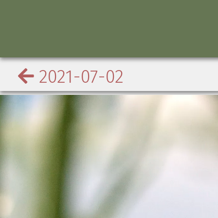
2021-07-02