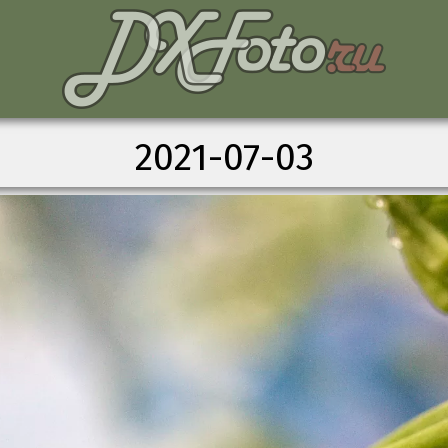
2021-07-03