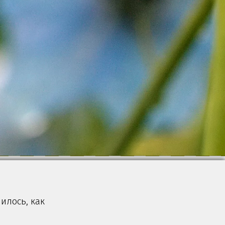
илось, как