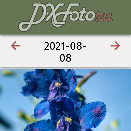
2021-08-
08