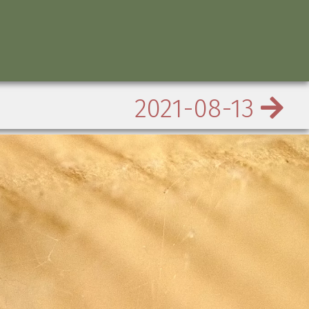
2021-08-13