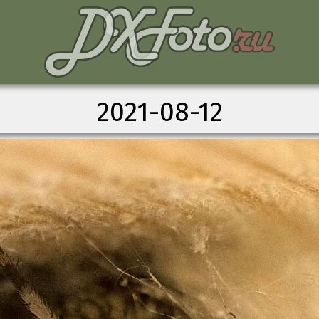
2021-08-12