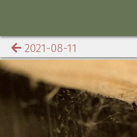
2021-08-11