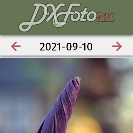
2021-09-10