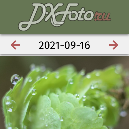
2021-09-16