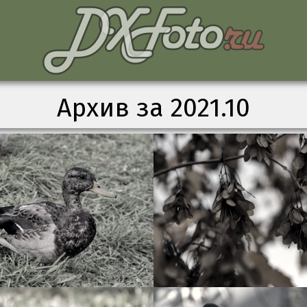
Архив за 2021.10