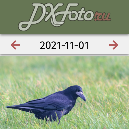
2021-11-01