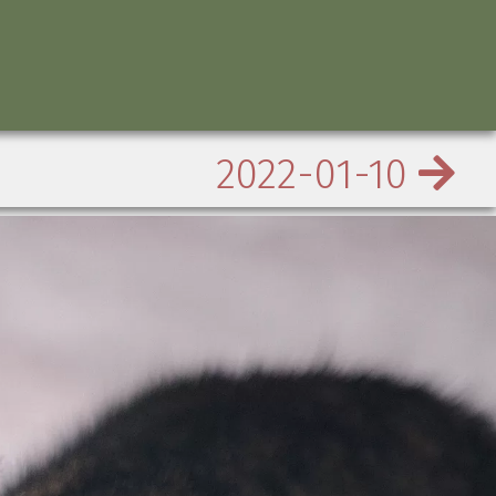
2022-01-10