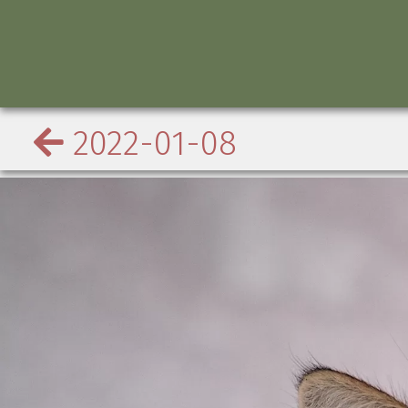
2022-01-08