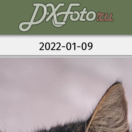
2022-01-09