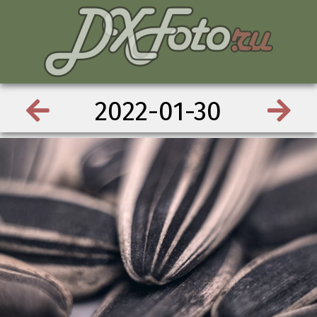
2022-01-30