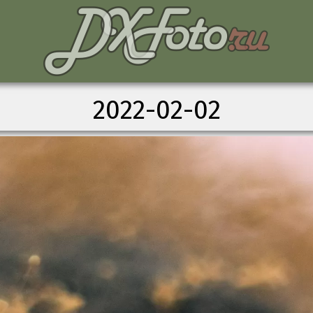
2022-02-02