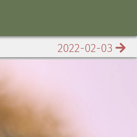
2022-02-03