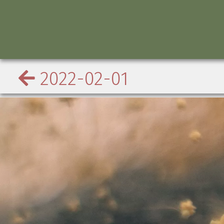
2022-02-01