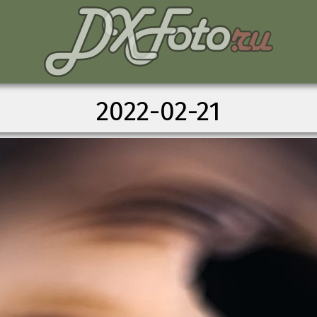
2022-02-21