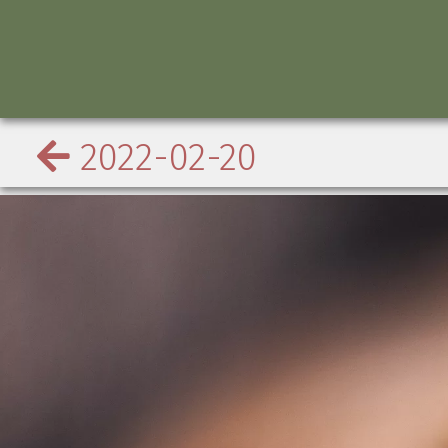
2022-02-20