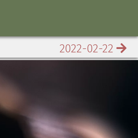
2022-02-22