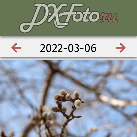
2022-03-06