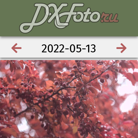
2022-05-13