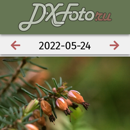
2022-05-24