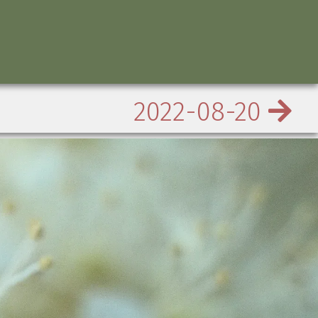
2022-08-20