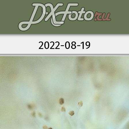
2022-08-19