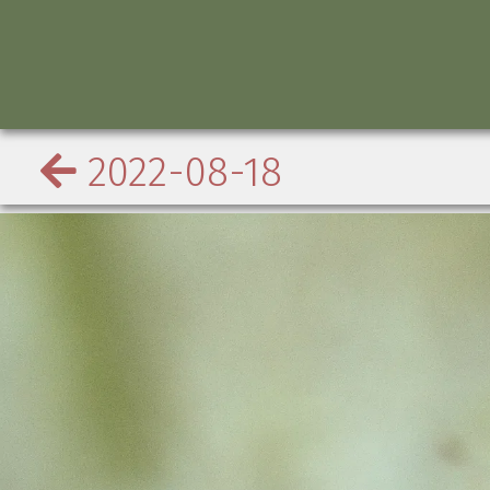
2022-08-18