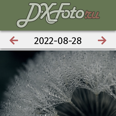
2022-08-28