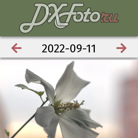
2022-09-11