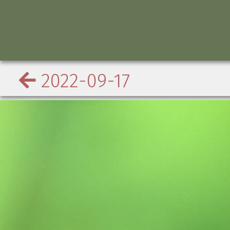
2022-09-17