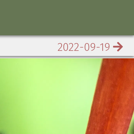
2022-09-19