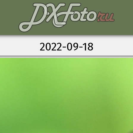
2022-09-18