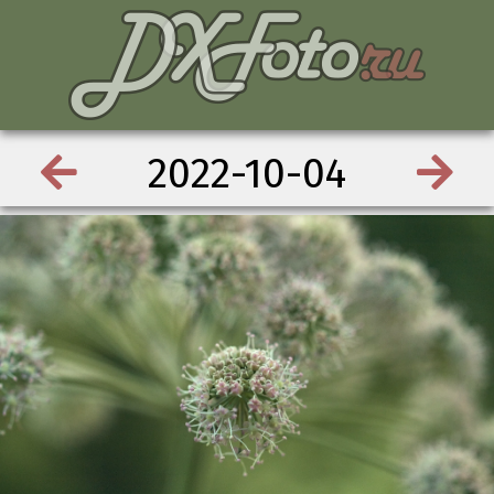
2022-10-04