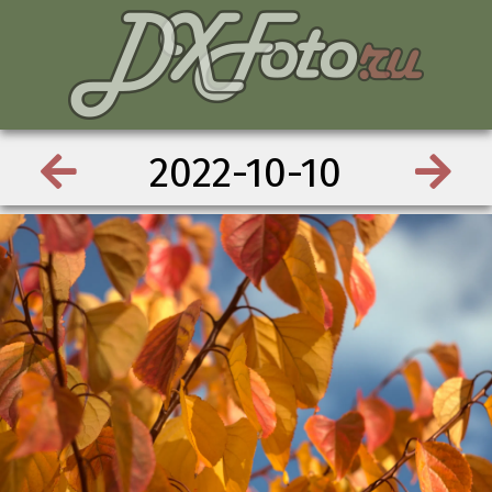
2022-10-10