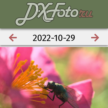
2022-10-29