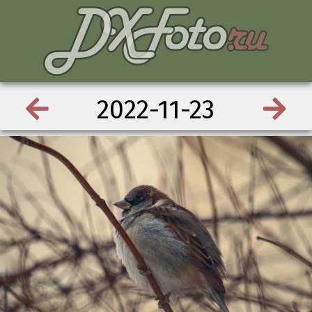
2022-11-23