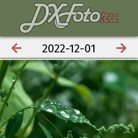
2022-12-01