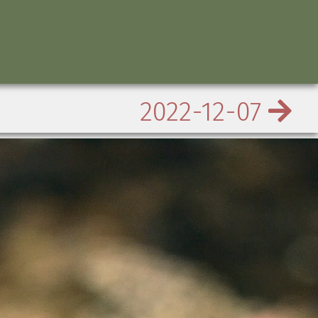
2022-12-07