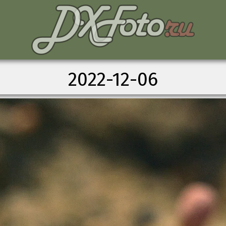
2022-12-06