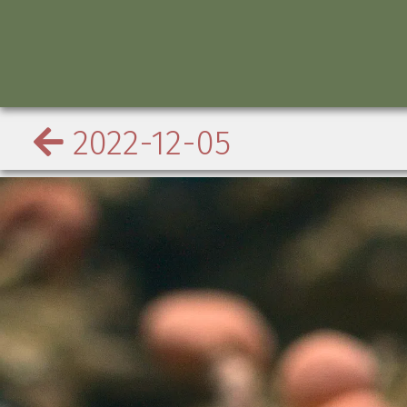
2022-12-05