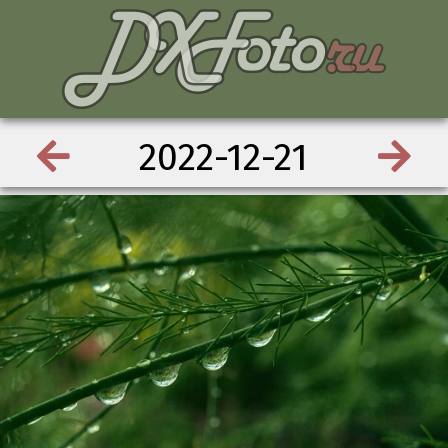
2022-12-21