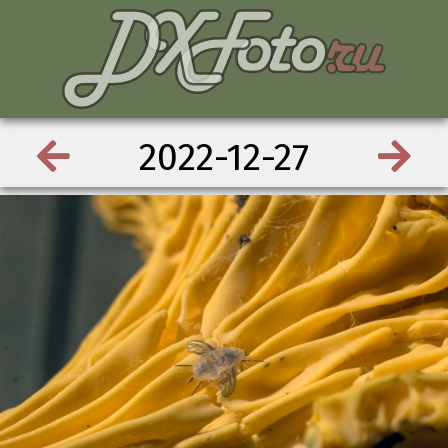
2022-12-27