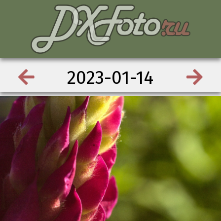
2023-01-14