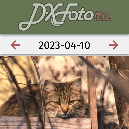
2023-04-10