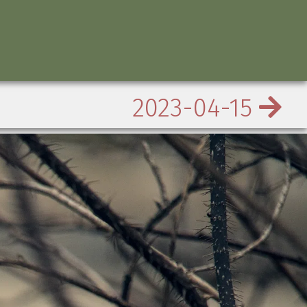
2023-04-15