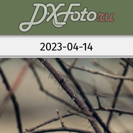
2023-04-14