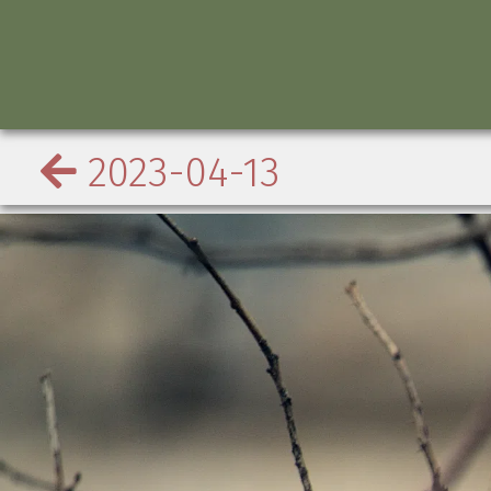
2023-04-13