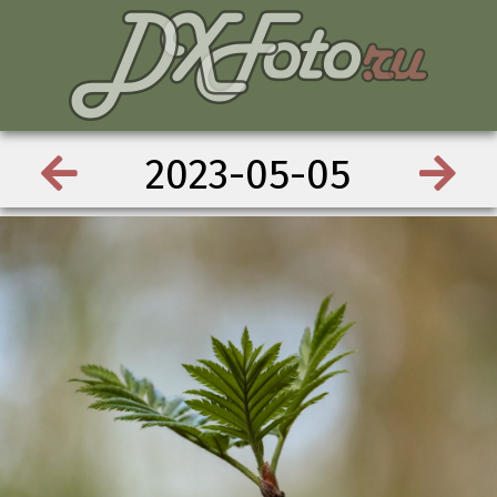
2023-05-05